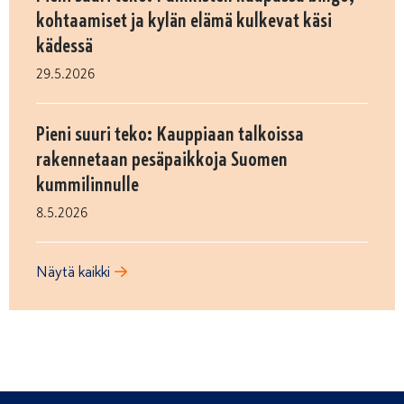
kohtaamiset ja kylän elämä kulkevat käsi
kädessä
29.5.2026
Pieni suuri teko: Kauppiaan talkoissa
rakennetaan pesäpaikkoja Suomen
kummilinnulle
8.5.2026
Näytä kaikki