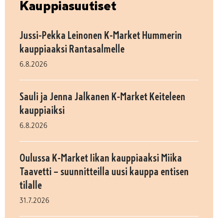
Kauppiasuutiset
Jussi-Pekka Leinonen K-Market Hummerin
kauppiaaksi Rantasalmelle
6.8.2026
Sauli ja Jenna Jalkanen K-Market Keiteleen
kauppiaiksi
6.8.2026
Oulussa K-Market Iikan kauppiaaksi Miika
Taavetti – suunnitteilla uusi kauppa entisen
tilalle
31.7.2026