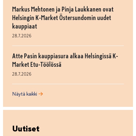
Markus Mehtonen ja Pinja Laukkanen ovat
Helsingin K-Market Östersundomin uudet
kauppiaat
28.7.2026
Atte Pasin kauppiasura alkaa Helsingissä K-
Market Etu-Töölössä
28.7.2026
Näytä kaikki
Uutiset