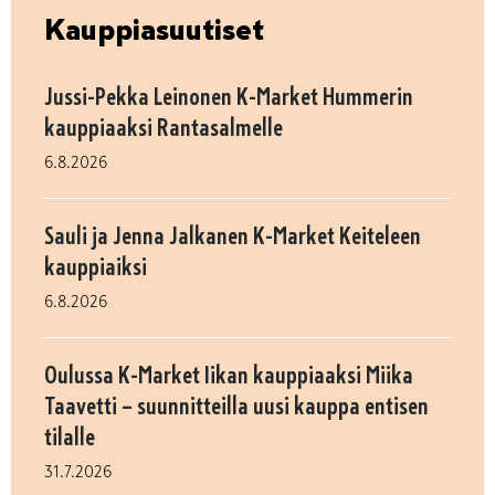
Kauppiasuutiset
Jussi-Pekka Leinonen K-Market Hummerin
kauppiaaksi Rantasalmelle
6.8.2026
Sauli ja Jenna Jalkanen K-Market Keiteleen
kauppiaiksi
6.8.2026
Oulussa K-Market Iikan kauppiaaksi Miika
Taavetti – suunnitteilla uusi kauppa entisen
tilalle
31.7.2026