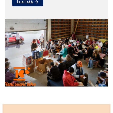
Lue lisää