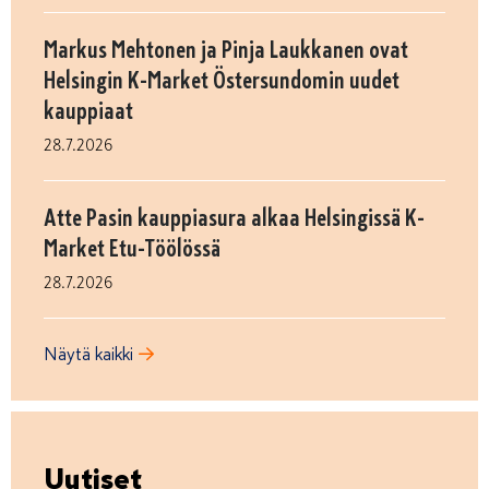
Markus Mehtonen ja Pinja Laukkanen ovat
Helsingin K-Market Östersundomin uudet
kauppiaat
28.7.2026
Atte Pasin kauppiasura alkaa Helsingissä K-
Market Etu-Töölössä
28.7.2026
Näytä kaikki
Uutiset