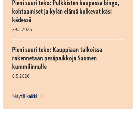
Pieni suuri teko: Pulkkisten kaupassa bingo,
kohtaamiset ja kylän elämä kulkevat käsi
kädessä
29.5.2026
Pieni suuri teko: Kauppiaan talkoissa
rakennetaan pesäpaikkoja Suomen
kummilinnulle
8.5.2026
Näytä kaikki