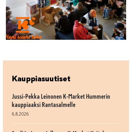
Kauppiasuutiset
Jussi-Pekka Leinonen K-Market Hummerin
kauppiaaksi Rantasalmelle
6.8.2026