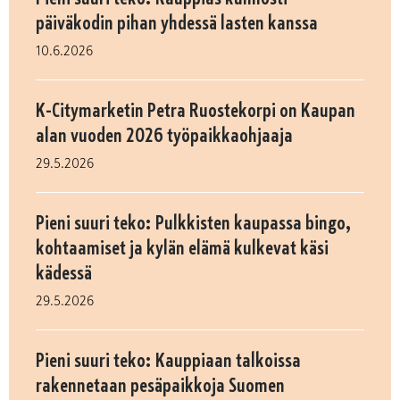
päiväkodin pihan yhdessä lasten kanssa
10.6.2026
K-Citymarketin Petra Ruostekorpi on Kaupan
alan vuoden 2026 työpaikkaohjaaja
29.5.2026
Pieni suuri teko: Pulkkisten kaupassa bingo,
kohtaamiset ja kylän elämä kulkevat käsi
kädessä
29.5.2026
Pieni suuri teko: Kauppiaan talkoissa
rakennetaan pesäpaikkoja Suomen