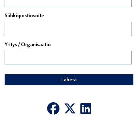
Sähköpostiosoite
Yritys / Organisaatio