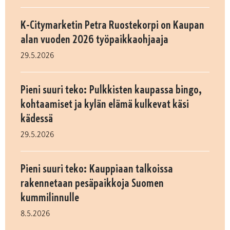
K-Citymarketin Petra Ruostekorpi on Kaupan
alan vuoden 2026 työpaikkaohjaaja
29.5.2026
Pieni suuri teko: Pulkkisten kaupassa bingo,
kohtaamiset ja kylän elämä kulkevat käsi
kädessä
29.5.2026
Pieni suuri teko: Kauppiaan talkoissa
rakennetaan pesäpaikkoja Suomen
kummilinnulle
8.5.2026