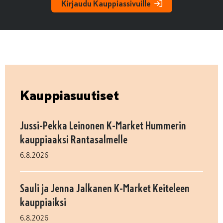
Kirjaudu Kauppiassivuille
Kauppiasuutiset
Jussi-Pekka Leinonen K-Market Hummerin
kauppiaaksi Rantasalmelle
6.8.2026
Sauli ja Jenna Jalkanen K-Market Keiteleen
kauppiaiksi
6.8.2026