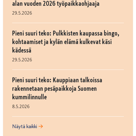
alan vuoden 2026 työpaikkaohjaaja
29.5.2026
Pieni suuri teko: Pulkkisten kaupassa bingo,
kohtaamiset ja kylän elämä kulkevat käsi
kädessä
29.5.2026
Pieni suuri teko: Kauppiaan talkoissa
rakennetaan pesäpaikkoja Suomen
kummilinnulle
8.5.2026
Näytä kaikki