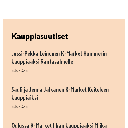
Kauppiasuutiset
Jussi-Pekka Leinonen K-Market Hummerin
kauppiaaksi Rantasalmelle
6.8.2026
Sauli ja Jenna Jalkanen K-Market Keiteleen
kauppiaiksi
6.8.2026
Oulussa K-Market Iikan kauppiaaksi Miika