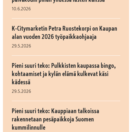
10.6.2026
K-Citymarketin Petra Ruostekorpi on Kaupan
alan vuoden 2026 työpaikkaohjaaja
29.5.2026
Pieni suuri teko: Pulkkisten kaupassa bingo,
kohtaamiset ja kylän elämä kulkevat käsi
kädessä
29.5.2026
Pieni suuri teko: Kauppiaan talkoissa
rakennetaan pesäpaikkoja Suomen
kummilinnulle