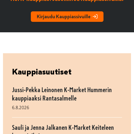
Kirjaudu Kauppiassivuille
Kauppiasuutiset
Jussi-Pekka Leinonen K-Market Hummerin
kauppiaaksi Rantasalmelle
6.8.2026
Sauli ja Jenna Jalkanen K-Market Keiteleen