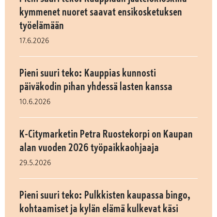
kymmenet nuoret saavat ensikosketuksen
työelämään
17.6.2026
Pieni suuri teko: Kauppias kunnosti
päiväkodin pihan yhdessä lasten kanssa
10.6.2026
K-Citymarketin Petra Ruostekorpi on Kaupan
alan vuoden 2026 työpaikkaohjaaja
29.5.2026
Pieni suuri teko: Pulkkisten kaupassa bingo,
kohtaamiset ja kylän elämä kulkevat käsi