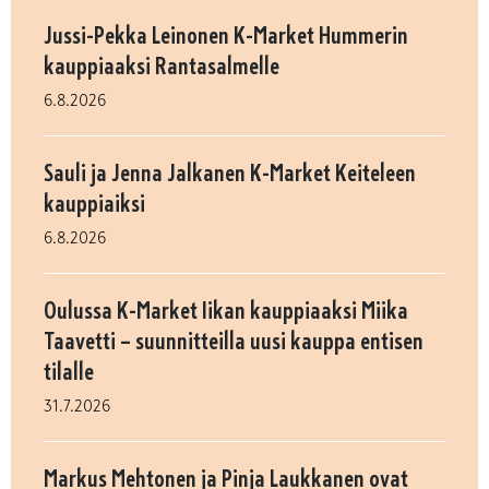
Jussi-Pekka Leinonen K-Market Hummerin
kauppiaaksi Rantasalmelle
6.8.2026
Sauli ja Jenna Jalkanen K-Market Keiteleen
kauppiaiksi
6.8.2026
Oulussa K-Market Iikan kauppiaaksi Miika
Taavetti – suunnitteilla uusi kauppa entisen
tilalle
31.7.2026
Markus Mehtonen ja Pinja Laukkanen ovat