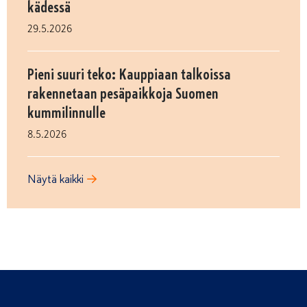
kädessä
29.5.2026
Pieni suuri teko: Kauppiaan talkoissa
rakennetaan pesäpaikkoja Suomen
kummilinnulle
8.5.2026
Näytä kaikki