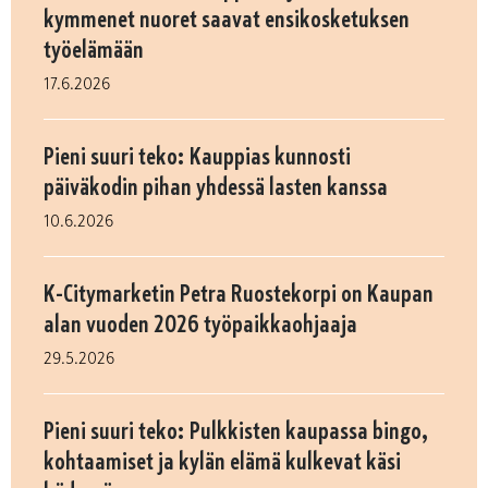
kymmenet nuoret saavat ensikosketuksen
työelämään
17.6.2026
Pieni suuri teko: Kauppias kunnosti
päiväkodin pihan yhdessä lasten kanssa
10.6.2026
K-Citymarketin Petra Ruostekorpi on Kaupan
alan vuoden 2026 työpaikkaohjaaja
29.5.2026
Pieni suuri teko: Pulkkisten kaupassa bingo,
kohtaamiset ja kylän elämä kulkevat käsi