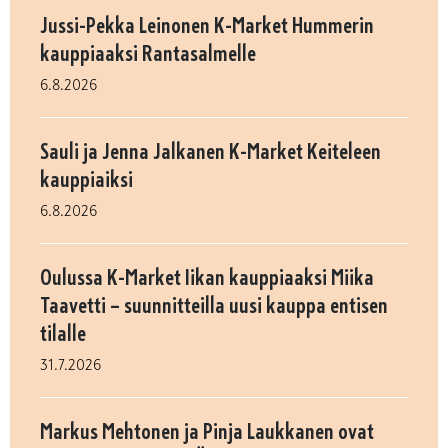
Jussi-Pekka Leinonen K-Market Hummerin
kauppiaaksi Rantasalmelle
6.8.2026
Sauli ja Jenna Jalkanen K-Market Keiteleen
kauppiaiksi
6.8.2026
Oulussa K-Market Iikan kauppiaaksi Miika
Taavetti – suunnitteilla uusi kauppa entisen
tilalle
31.7.2026
Markus Mehtonen ja Pinja Laukkanen ovat