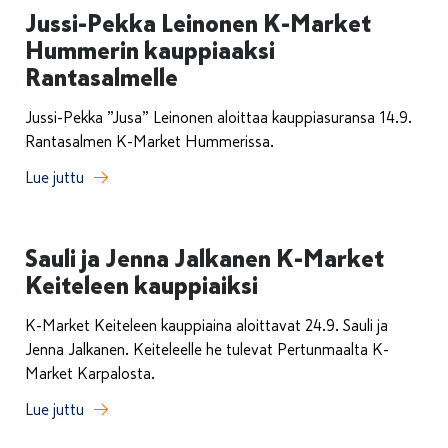
Jussi-Pekka Leinonen K-Market
Hummerin kauppiaaksi
Rantasalmelle
Jussi-Pekka ”Jusa” Leinonen aloittaa kauppiasuransa 14.9.
Rantasalmen K-Market Hummerissa.
Lue juttu
Sauli ja Jenna Jalkanen K-Market
Keiteleen kauppiaiksi
K-Market Keiteleen kauppiaina aloittavat 24.9. Sauli ja
Jenna Jalkanen. Keiteleelle he tulevat Pertunmaalta K-
Market Karpalosta.
Lue juttu