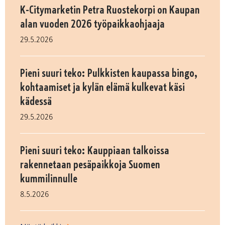
K-Citymarketin Petra Ruostekorpi on Kaupan
alan vuoden 2026 työpaikkaohjaaja
29.5.2026
Pieni suuri teko: Pulkkisten kaupassa bingo,
kohtaamiset ja kylän elämä kulkevat käsi
kädessä
29.5.2026
Pieni suuri teko: Kauppiaan talkoissa
rakennetaan pesäpaikkoja Suomen
kummilinnulle
8.5.2026