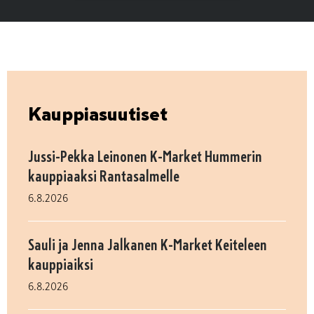
Kauppiasuutiset
Jussi-Pekka Leinonen K-Market Hummerin
kauppiaaksi Rantasalmelle
6.8.2026
Sauli ja Jenna Jalkanen K-Market Keiteleen
kauppiaiksi
6.8.2026