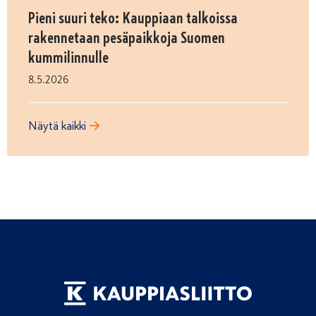
Pieni suuri teko: Kauppiaan talkoissa
rakennetaan pesäpaikkoja Suomen
kummilinnulle
8.5.2026
Näytä kaikki