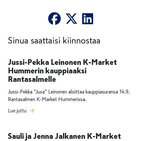
Sinua saattaisi kiinnostaa
Jussi-Pekka Leinonen K-Market
Hummerin kauppiaaksi
Rantasalmelle
Jussi-Pekka ”Jusa” Leinonen aloittaa kauppiasuransa 14.9.
Rantasalmen K-Market Hummerissa.
Lue juttu
Sauli ja Jenna Jalkanen K-Market