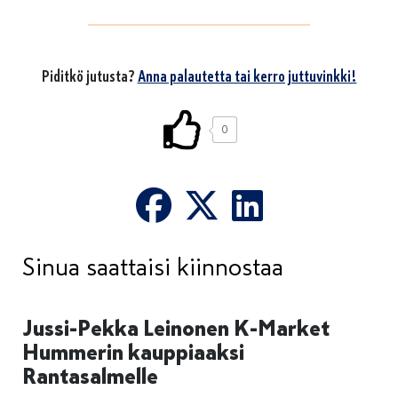
Piditkö jutusta?
Anna palautetta tai kerro juttuvinkki!
0
Sinua saattaisi kiinnostaa
Jussi-Pekka Leinonen K-Market
Hummerin kauppiaaksi
Rantasalmelle