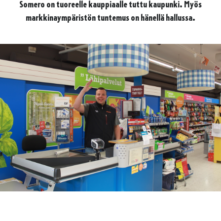
Somero on tuoreelle kauppiaalle tuttu kaupunki. Myös
markkinaympäristön tuntemus on hänellä hallussa.