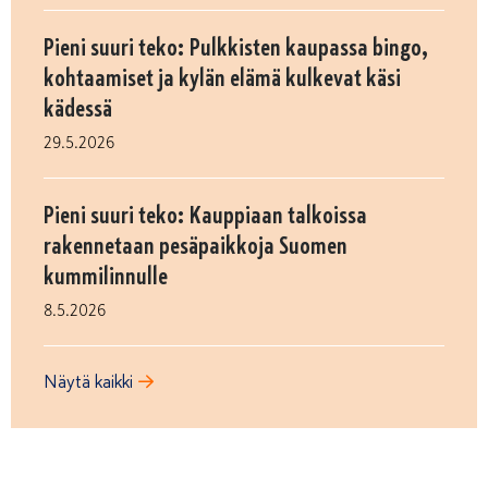
Pieni suuri teko: Pulkkisten kaupassa bingo,
kohtaamiset ja kylän elämä kulkevat käsi
kädessä
29.5.2026
Pieni suuri teko: Kauppiaan talkoissa
rakennetaan pesäpaikkoja Suomen
kummilinnulle
8.5.2026
Näytä kaikki