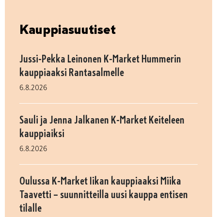
Kauppiasuutiset
Jussi-Pekka Leinonen K-Market Hummerin
kauppiaaksi Rantasalmelle
6.8.2026
Sauli ja Jenna Jalkanen K-Market Keiteleen
kauppiaiksi
6.8.2026
Oulussa K-Market Iikan kauppiaaksi Miika
Taavetti – suunnitteilla uusi kauppa entisen
tilalle