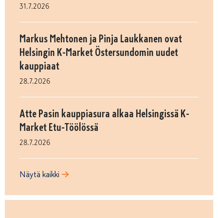
31.7.2026
Markus Mehtonen ja Pinja Laukkanen ovat
Helsingin K-Market Östersundomin uudet
kauppiaat
28.7.2026
Atte Pasin kauppiasura alkaa Helsingissä K-
Market Etu-Töölössä
28.7.2026
Näytä kaikki