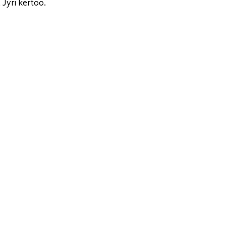
 Jyri kertoo.