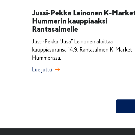
Jussi-Pekka Leinonen K-Marke
Hummerin kauppiaaksi
Rantasalmelle
Jussi-Pekka ”Jusa” Leinonen aloittaa
kauppiasuransa 14.9. Rantasalmen K-Market
Hummerissa.
Lue juttu