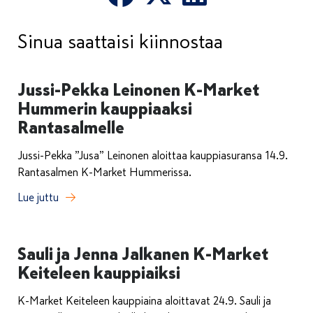
Sinua saattaisi kiinnostaa
Jussi-Pekka Leinonen K-Market
Hummerin kauppiaaksi
Rantasalmelle
Jussi-Pekka ”Jusa” Leinonen aloittaa kauppiasuransa 14.9.
Rantasalmen K-Market Hummerissa.
Lue juttu
Sauli ja Jenna Jalkanen K-Market
Keiteleen kauppiaiksi
K-Market Keiteleen kauppiaina aloittavat 24.9. Sauli ja