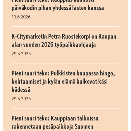
päiväkodin pihan yhdessä lasten kanssa
10.6.2026
K-Citymarketin Petra Ruostekorpi on Kaupan
alan vuoden 2026 työpaikkaohjaaja
29.5.2026
Pieni suuri teko: Pulkkisten kaupassa bingo,
kohtaamiset ja kylän elämä kulkevat käsi
kädessä
29.5.2026
Pieni suuri teko: Kauppiaan talkoissa
rakennetaan pesäpaikkoja Suomen