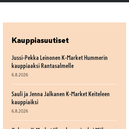
Kauppiasuutiset
Jussi-Pekka Leinonen K-Market Hummerin
kauppiaaksi Rantasalmelle
6.8.2026
Sauli ja Jenna Jalkanen K-Market Keiteleen
kauppiaiksi
6.8.2026