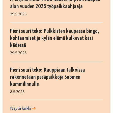
alan vuoden 2026 työpaikkaohjaaja
29.5.2026
Pieni suuri teko: Pulkkisten kaupassa bingo,
kohtaamiset ja kylän elämä kulkevat käsi
kädessä
29.5.2026
Pieni suuri teko: Kauppiaan talkoissa
rakennetaan pesäpaikkoja Suomen
kummilinnulle
8.5.2026
Näytä kaikki