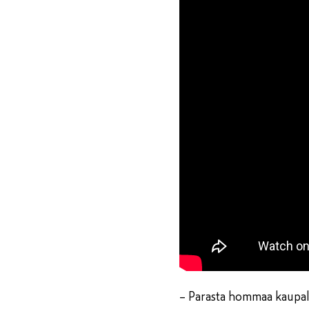
– Parasta hommaa kaupall