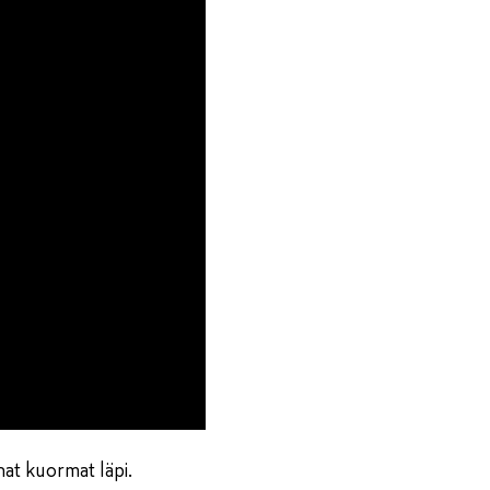
at kuormat läpi.