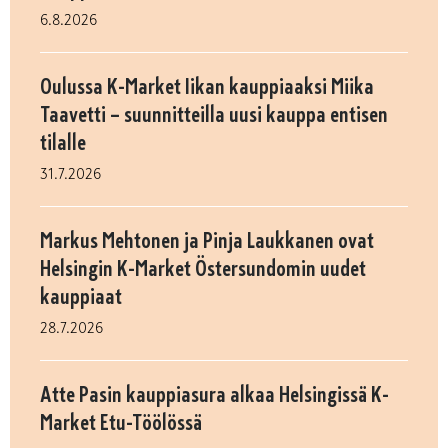
6.8.2026
Oulussa K-Market Iikan kauppiaaksi Miika
Taavetti – suunnitteilla uusi kauppa entisen
tilalle
31.7.2026
Markus Mehtonen ja Pinja Laukkanen ovat
Helsingin K-Market Östersundomin uudet
kauppiaat
28.7.2026
Atte Pasin kauppiasura alkaa Helsingissä K-
Market Etu-Töölössä