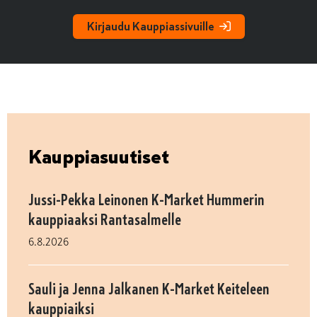
Kirjaudu Kauppiassivuille
Kauppiasuutiset
Jussi-Pekka Leinonen K-Market Hummerin
kauppiaaksi Rantasalmelle
6.8.2026
Sauli ja Jenna Jalkanen K-Market Keiteleen
kauppiaiksi