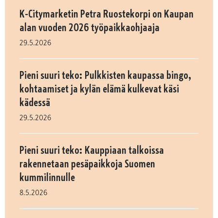
K-Citymarketin Petra Ruostekorpi on Kaupan
alan vuoden 2026 työpaikkaohjaaja
29.5.2026
Pieni suuri teko: Pulkkisten kaupassa bingo,
kohtaamiset ja kylän elämä kulkevat käsi
kädessä
29.5.2026
Pieni suuri teko: Kauppiaan talkoissa
rakennetaan pesäpaikkoja Suomen
kummilinnulle
8.5.2026