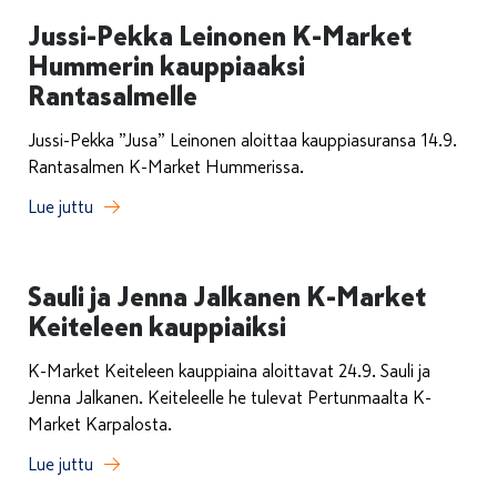
Jussi-Pekka Leinonen K-Market
Hummerin kauppiaaksi
Rantasalmelle
Jussi-Pekka ”Jusa” Leinonen aloittaa kauppiasuransa 14.9.
Rantasalmen K-Market Hummerissa.
Lue juttu
Sauli ja Jenna Jalkanen K-Market
Keiteleen kauppiaiksi
K-Market Keiteleen kauppiaina aloittavat 24.9. Sauli ja
Jenna Jalkanen. Keiteleelle he tulevat Pertunmaalta K-
Market Karpalosta.
Lue juttu