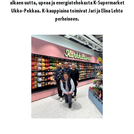
alkaen uutta, upeaa ja energiatehokasta K-Supermarket
Ukko-Pekkaa. K-kauppiaina toimivat Jari ja Elina Lehto
perheineen.