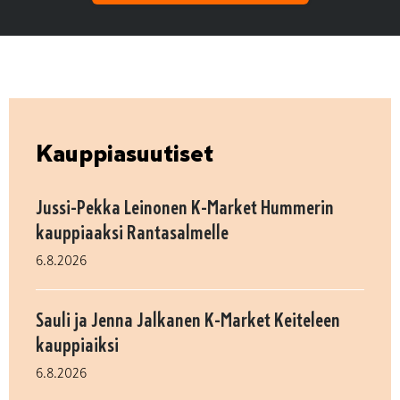
Kauppiasuutiset
Jussi-Pekka Leinonen K-Market Hummerin
kauppiaaksi Rantasalmelle
6.8.2026
Sauli ja Jenna Jalkanen K-Market Keiteleen
kauppiaiksi
6.8.2026