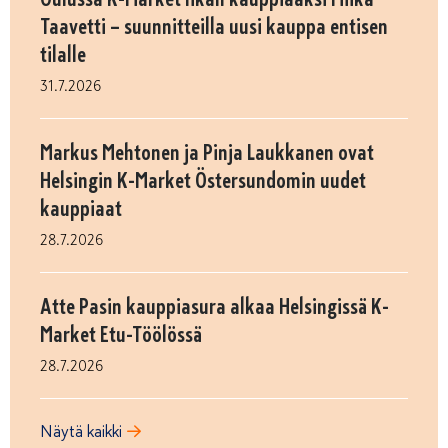
Taavetti – suunnitteilla uusi kauppa entisen
tilalle
31.7.2026
Markus Mehtonen ja Pinja Laukkanen ovat
Helsingin K-Market Östersundomin uudet
kauppiaat
28.7.2026
Atte Pasin kauppiasura alkaa Helsingissä K-
Market Etu-Töölössä
28.7.2026
Näytä kaikki