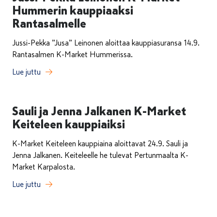
Hummerin kauppiaaksi
Rantasalmelle
Jussi-Pekka ”Jusa” Leinonen aloittaa kauppiasuransa 14.9.
Rantasalmen K-Market Hummerissa.
Lue juttu
Sauli ja Jenna Jalkanen K-Market
Keiteleen kauppiaiksi
K-Market Keiteleen kauppiaina aloittavat 24.9. Sauli ja
Jenna Jalkanen. Keiteleelle he tulevat Pertunmaalta K-
Market Karpalosta.
Lue juttu