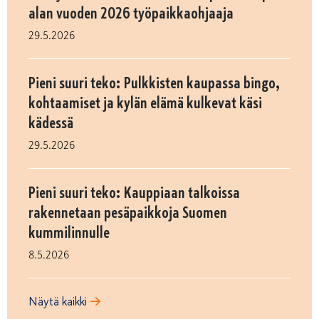
alan vuoden 2026 työpaikkaohjaaja
29.5.2026
Pieni suuri teko: Pulkkisten kaupassa bingo,
kohtaamiset ja kylän elämä kulkevat käsi
kädessä
29.5.2026
Pieni suuri teko: Kauppiaan talkoissa
rakennetaan pesäpaikkoja Suomen
kummilinnulle
8.5.2026
Näytä kaikki