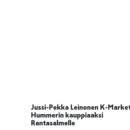
Jussi-Pekka Leinonen K-Marke
Hummerin kauppiaaksi
Rantasalmelle