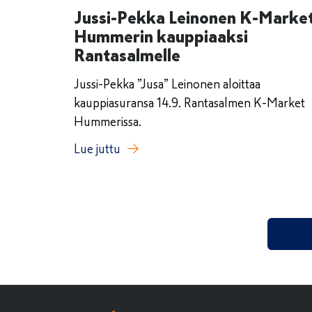
Jussi-Pekka Leinonen K-Marke
Hummerin kauppiaaksi
Rantasalmelle
Jussi-Pekka ”Jusa” Leinonen aloittaa
kauppiasuransa 14.9. Rantasalmen K-Market
Hummerissa.
Lue juttu