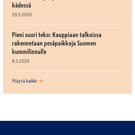
kädessä
29.5.2026
Pieni suuri teko: Kauppiaan talkoissa
rakennetaan pesäpaikkoja Suomen
kummilinnulle
8.5.2026
Näytä kaikki