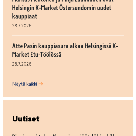
Helsingin K-Market Östersundomin uudet
kauppiaat
28.7.2026
Atte Pasin kauppiasura alkaa Helsingissä K-
Market Etu-Töölössä
28.7.2026
Näytä kaikki
Uutiset