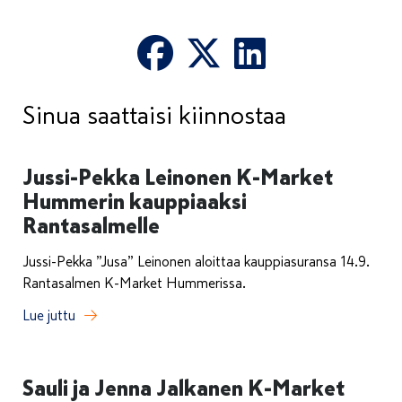
Sinua saattaisi kiinnostaa
Jussi-Pekka Leinonen K-Market
Hummerin kauppiaaksi
Rantasalmelle
Jussi-Pekka ”Jusa” Leinonen aloittaa kauppiasuransa 14.9.
Rantasalmen K-Market Hummerissa.
Lue juttu
Sauli ja Jenna Jalkanen K-Market