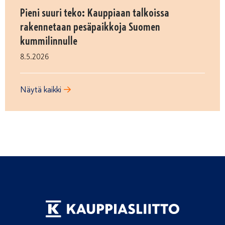
Pieni suuri teko: Kauppiaan talkoissa
rakennetaan pesäpaikkoja Suomen
kummilinnulle
8.5.2026
Näytä kaikki