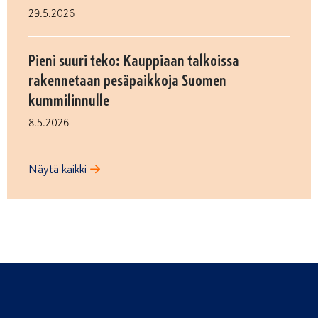
29.5.2026
Pieni suuri teko: Kauppiaan talkoissa
rakennetaan pesäpaikkoja Suomen
kummilinnulle
8.5.2026
Näytä kaikki