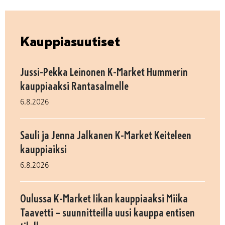
Kauppiasuutiset
Jussi-Pekka Leinonen K-Market Hummerin
kauppiaaksi Rantasalmelle
6.8.2026
Sauli ja Jenna Jalkanen K-Market Keiteleen
kauppiaiksi
6.8.2026
Oulussa K-Market Iikan kauppiaaksi Miika
Taavetti – suunnitteilla uusi kauppa entisen