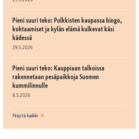
Pieni suuri teko: Pulkkisten kaupassa bingo,
kohtaamiset ja kylän elämä kulkevat käsi
kädessä
29.5.2026
Pieni suuri teko: Kauppiaan talkoissa
rakennetaan pesäpaikkoja Suomen
kummilinnulle
8.5.2026
Näytä kaikki