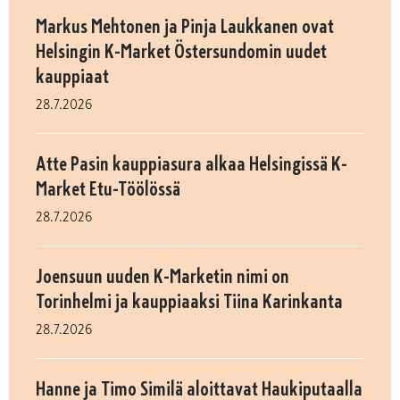
Markus Mehtonen ja Pinja Laukkanen ovat
Helsingin K-Market Östersundomin uudet
kauppiaat
28.7.2026
Atte Pasin kauppiasura alkaa Helsingissä K-
Market Etu-Töölössä
28.7.2026
Joensuun uuden K-Marketin nimi on
Torinhelmi ja kauppiaaksi Tiina Karinkanta
28.7.2026
Hanne ja Timo Similä aloittavat Haukiputaalla