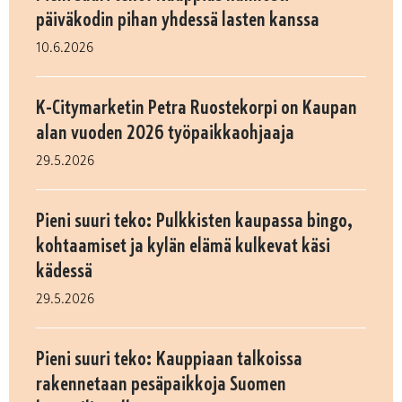
päiväkodin pihan yhdessä lasten kanssa
10.6.2026
K-Citymarketin Petra Ruostekorpi on Kaupan
alan vuoden 2026 työpaikkaohjaaja
29.5.2026
Pieni suuri teko: Pulkkisten kaupassa bingo,
kohtaamiset ja kylän elämä kulkevat käsi
kädessä
29.5.2026
Pieni suuri teko: Kauppiaan talkoissa
rakennetaan pesäpaikkoja Suomen