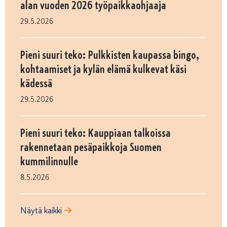
alan vuoden 2026 työpaikkaohjaaja
29.5.2026
Pieni suuri teko: Pulkkisten kaupassa bingo,
kohtaamiset ja kylän elämä kulkevat käsi
kädessä
29.5.2026
Pieni suuri teko: Kauppiaan talkoissa
rakennetaan pesäpaikkoja Suomen
kummilinnulle
8.5.2026
Näytä kaikki