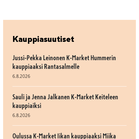
Kauppiasuutiset
Jussi-Pekka Leinonen K-Market Hummerin
kauppiaaksi Rantasalmelle
6.8.2026
Sauli ja Jenna Jalkanen K-Market Keiteleen
kauppiaiksi
6.8.2026
Oulussa K-Market Iikan kauppiaaksi Miika