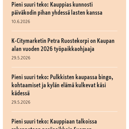
Pieni suuri teko: Kauppias kunnosti
päiväkodin pihan yhdessä lasten kanssa
10.6.2026
K-Citymarketin Petra Ruostekorpi on Kaupan
alan vuoden 2026 työpaikkaohjaaja
29.5.2026
Pieni suuri teko: Pulkkisten kaupassa bingo,
kohtaamiset ja kylän elämä kulkevat käsi
kädessä
29.5.2026
Pieni suuri teko: Kauppiaan talkoissa