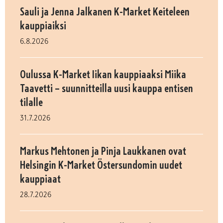
Sauli ja Jenna Jalkanen K-Market Keiteleen
kauppiaiksi
6.8.2026
Oulussa K-Market Iikan kauppiaaksi Miika
Taavetti – suunnitteilla uusi kauppa entisen
tilalle
31.7.2026
Markus Mehtonen ja Pinja Laukkanen ovat
Helsingin K-Market Östersundomin uudet
kauppiaat
28.7.2026