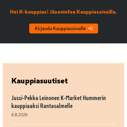
Hei K-kauppias! Jäseninfoa Kauppiassivuilla.
Kirjaudu Kauppiassivuille
Kauppiasuutiset
Jussi-Pekka Leinonen K-Market Hummerin
kauppiaaksi Rantasalmelle
6.8.2026