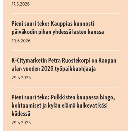
17.6.2026
Pieni suuri teko: Kauppias kunnosti
päiväkodin pihan yhdessä lasten kanssa
10.6.2026
K-Citymarketin Petra Ruostekorpi on Kaupan
alan vuoden 2026 työpaikkaohjaaja
29.5.2026
Pieni suuri teko: Pulkkisten kaupassa bingo,
kohtaamiset ja kylän elämä kulkevat käsi
kädessä
29.5.2026