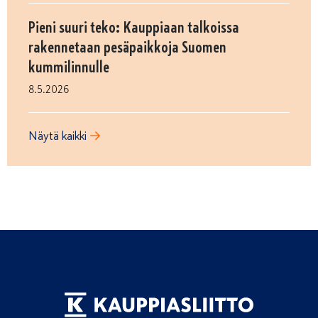
Pieni suuri teko: Kauppiaan talkoissa
rakennetaan pesäpaikkoja Suomen
kummilinnulle
8.5.2026
Näytä kaikki