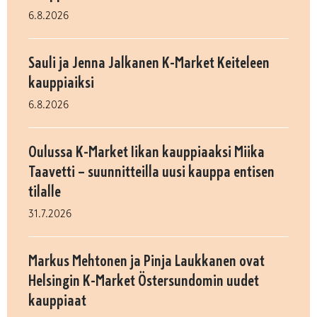
6.8.2026
Sauli ja Jenna Jalkanen K-Market Keiteleen
kauppiaiksi
6.8.2026
Oulussa K-Market Iikan kauppiaaksi Miika
Taavetti – suunnitteilla uusi kauppa entisen
tilalle
31.7.2026
Markus Mehtonen ja Pinja Laukkanen ovat
Helsingin K-Market Östersundomin uudet
kauppiaat