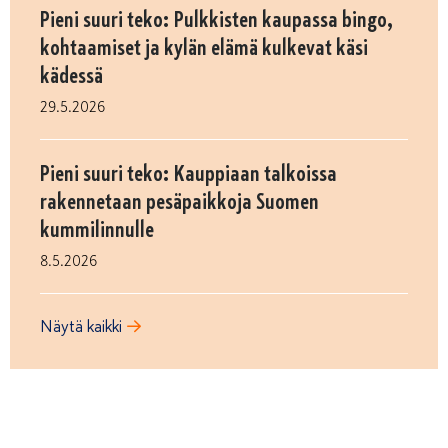
Pieni suuri teko: Pulkkisten kaupassa bingo,
kohtaamiset ja kylän elämä kulkevat käsi
kädessä
29.5.2026
Pieni suuri teko: Kauppiaan talkoissa
rakennetaan pesäpaikkoja Suomen
kummilinnulle
8.5.2026
Näytä kaikki