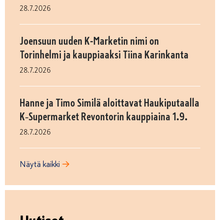
28.7.2026
Joensuun uuden K-Marketin nimi on
Torinhelmi ja kauppiaaksi Tiina Karinkanta
28.7.2026
Hanne ja Timo Similä aloittavat Haukiputaalla
K‑Supermarket Revontorin kauppiaina 1.9.
28.7.2026
Näytä kaikki