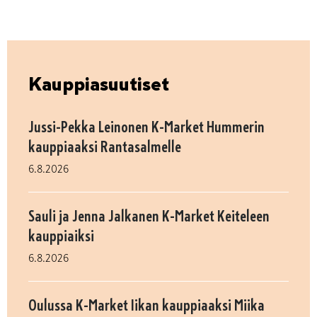
Kauppiasuutiset
Jussi-Pekka Leinonen K-Market Hummerin
kauppiaaksi Rantasalmelle
6.8.2026
Sauli ja Jenna Jalkanen K-Market Keiteleen
kauppiaiksi
6.8.2026
Oulussa K-Market Iikan kauppiaaksi Miika