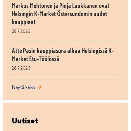
Markus Mehtonen ja Pinja Laukkanen ovat
Helsingin K-Market Östersundomin uudet
kauppiaat
28.7.2026
Atte Pasin kauppiasura alkaa Helsingissä K-
Market Etu-Töölössä
28.7.2026
Näytä kaikki
Uutiset