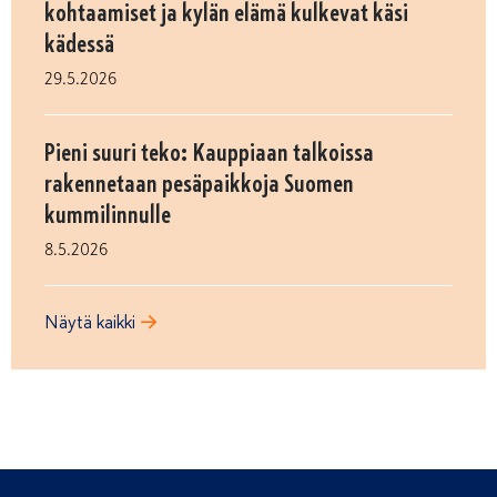
kohtaamiset ja kylän elämä kulkevat käsi
kädessä
29.5.2026
Pieni suuri teko: Kauppiaan talkoissa
rakennetaan pesäpaikkoja Suomen
kummilinnulle
8.5.2026
Näytä kaikki