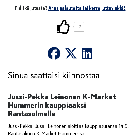
Piditkö jutusta?
Anna palautetta tai kerro juttuvinkki!
+2
Sinua saattaisi kiinnostaa
Jussi-Pekka Leinonen K-Market
Hummerin kauppiaaksi
Rantasalmelle
Jussi-Pekka ”Jusa” Leinonen aloittaa kauppiasuransa 14.9.
Rantasalmen K-Market Hummerissa.