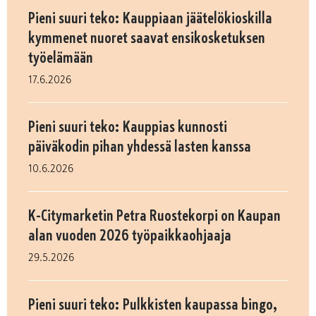
Pieni suuri teko: Kauppiaan jäätelökioskilla
kymmenet nuoret saavat ensikosketuksen
työelämään
17.6.2026
Pieni suuri teko: Kauppias kunnosti
päiväkodin pihan yhdessä lasten kanssa
10.6.2026
K-Citymarketin Petra Ruostekorpi on Kaupan
alan vuoden 2026 työpaikkaohjaaja
29.5.2026
Pieni suuri teko: Pulkkisten kaupassa bingo,