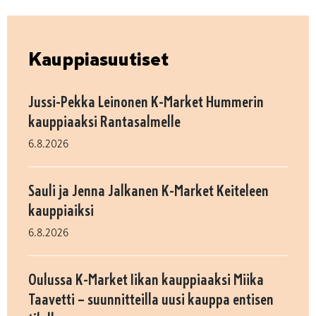
Kauppiasuutiset
Jussi-Pekka Leinonen K-Market Hummerin
kauppiaaksi Rantasalmelle
6.8.2026
Sauli ja Jenna Jalkanen K-Market Keiteleen
kauppiaiksi
6.8.2026
Oulussa K-Market Iikan kauppiaaksi Miika
Taavetti – suunnitteilla uusi kauppa entisen