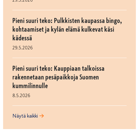
Pieni suuri teko: Pulkkisten kaupassa bingo,
kohtaamiset ja kylän elämä kulkevat käsi
kädessä
29.5.2026
Pieni suuri teko: Kauppiaan talkoissa
rakennetaan pesäpaikkoja Suomen
kummilinnulle
8.5.2026
Näytä kaikki