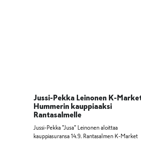
Jussi-Pekka Leinonen K-Marke
Hummerin kauppiaaksi
Rantasalmelle
Jussi-Pekka ”Jusa” Leinonen aloittaa
kauppiasuransa 14.9. Rantasalmen K-Market