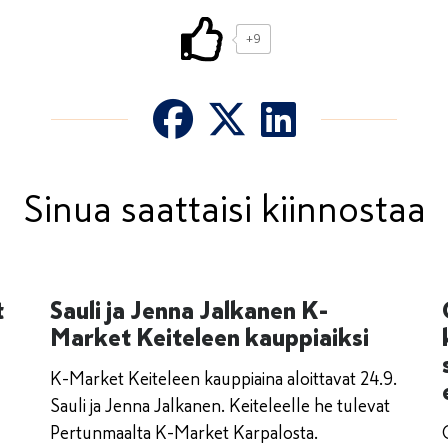
+9
Sinua saattaisi kiinnostaa
t
Sauli ja Jenna Jalkanen K-
Market Keiteleen kauppiaiksi
K-Market Keiteleen kauppiaina aloittavat 24.9.
Sauli ja Jenna Jalkanen. Keiteleelle he tulevat
Pertunmaalta K-Market Karpalosta.