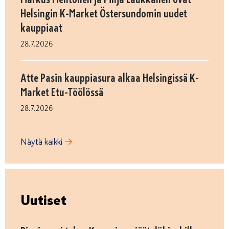
Helsingin K-Market Östersundomin uudet
kauppiaat
28.7.2026
Atte Pasin kauppiasura alkaa Helsingissä K-
Market Etu-Töölössä
28.7.2026
Näytä kaikki
Uutiset