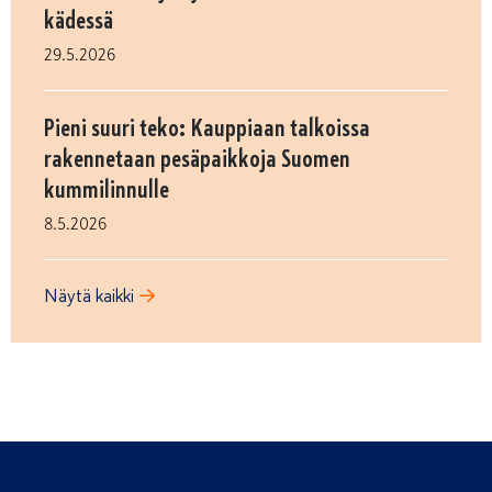
kädessä
29.5.2026
Pieni suuri teko: Kauppiaan talkoissa
rakennetaan pesäpaikkoja Suomen
kummilinnulle
8.5.2026
Näytä kaikki