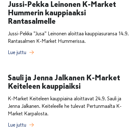
Jussi-Pekka Leinonen K-Market
Hummerin kauppiaaksi
Rantasalmelle
Jussi-Pekka ”Jusa” Leinonen aloittaa kauppiasuransa 14.9.
Rantasalmen K-Market Hummerissa.
Lue juttu
Sauli ja Jenna Jalkanen K-Market
Keiteleen kauppiaiksi
K-Market Keiteleen kauppiaina aloittavat 24.9. Sauli ja
Jenna Jalkanen. Keiteleelle he tulevat Pertunmaalta K-
Market Karpalosta.
Lue juttu