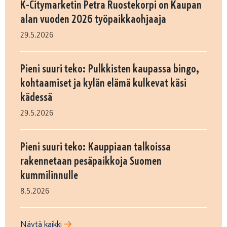
K-Citymarketin Petra Ruostekorpi on Kaupan
alan vuoden 2026 työpaikkaohjaaja
29.5.2026
Pieni suuri teko: Pulkkisten kaupassa bingo,
kohtaamiset ja kylän elämä kulkevat käsi
kädessä
29.5.2026
Pieni suuri teko: Kauppiaan talkoissa
rakennetaan pesäpaikkoja Suomen
kummilinnulle
8.5.2026
Näytä kaikki