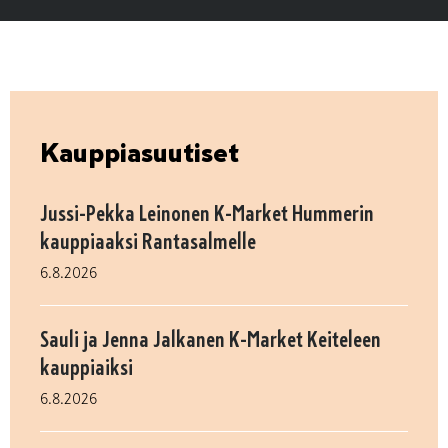
Kauppiasuutiset
Jussi-Pekka Leinonen K-Market Hummerin
kauppiaaksi Rantasalmelle
6.8.2026
Sauli ja Jenna Jalkanen K-Market Keiteleen
kauppiaiksi
6.8.2026