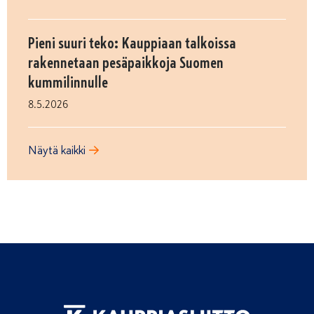
Pieni suuri teko: Kauppiaan talkoissa
rakennetaan pesäpaikkoja Suomen
kummilinnulle
8.5.2026
Näytä kaikki