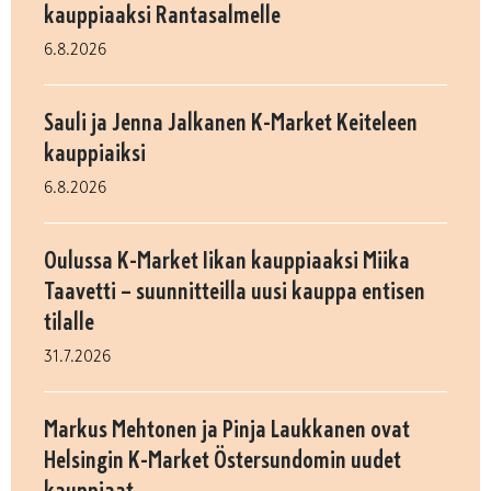
kauppiaaksi Rantasalmelle
6.8.2026
Sauli ja Jenna Jalkanen K-Market Keiteleen
kauppiaiksi
6.8.2026
Oulussa K-Market Iikan kauppiaaksi Miika
Taavetti – suunnitteilla uusi kauppa entisen
tilalle
31.7.2026
Markus Mehtonen ja Pinja Laukkanen ovat
Helsingin K-Market Östersundomin uudet
kauppiaat