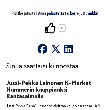
Piditkö jutusta?
Anna palautetta tai kerro juttuvinkki!
0
Sinua saattaisi kiinnostaa
Jussi-Pekka Leinonen K-Market
Hummerin kauppiaaksi
Rantasalmelle
Jussi-Pekka ”Jusa” Leinonen aloittaa kauppiasuransa 14.9.