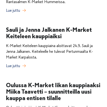
Rantasalmen K-Market Hummerissa.
Lue juttu
Sauli ja Jenna Jalkanen K-Market
Keiteleen kauppiaiksi
K-Market Keiteleen kauppiaina aloittavat 24.9. Sauli ja
Jenna Jalkanen. Keiteleelle he tulevat Pertunmaalta K-
Market Karpalosta.
Lue juttu
Oulussa K-Market Iikan kauppiaaksi
Miika Taavetti – suunnitteilla uusi
kauppa entisen tilalle