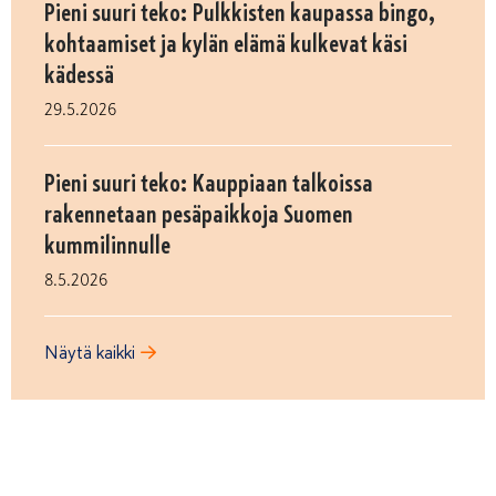
Pieni suuri teko: Pulkkisten kaupassa bingo,
kohtaamiset ja kylän elämä kulkevat käsi
kädessä
29.5.2026
Pieni suuri teko: Kauppiaan talkoissa
rakennetaan pesäpaikkoja Suomen
kummilinnulle
8.5.2026
Näytä kaikki