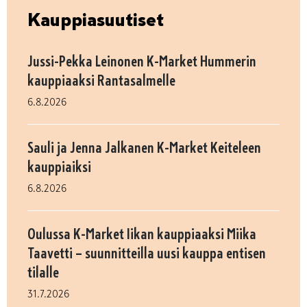
Kauppiasuutiset
Jussi-Pekka Leinonen K-Market Hummerin
kauppiaaksi Rantasalmelle
6.8.2026
Sauli ja Jenna Jalkanen K-Market Keiteleen
kauppiaiksi
6.8.2026
Oulussa K-Market Iikan kauppiaaksi Miika
Taavetti – suunnitteilla uusi kauppa entisen
tilalle
31.7.2026