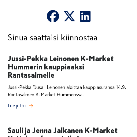
Sinua saattaisi kiinnostaa
Jussi-Pekka Leinonen K-Market
Hummerin kauppiaaksi
Rantasalmelle
Jussi-Pekka ”Jusa” Leinonen aloittaa kauppiasuransa 14.9.
Rantasalmen K-Market Hummerissa.
Lue juttu
Sauli ja Jenna Jalkanen K-Market