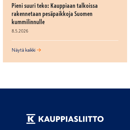
Pieni suuri teko: Kauppiaan talkoissa
rakennetaan pesäpaikkoja Suomen
kummilinnulle
8.5.2026
Näytä kaikki