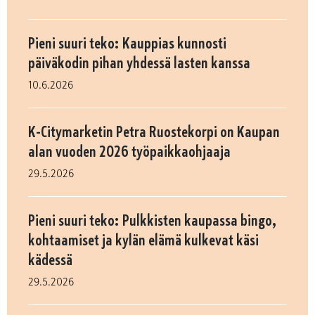
Pieni suuri teko: Kauppias kunnosti
päiväkodin pihan yhdessä lasten kanssa
10.6.2026
K-Citymarketin Petra Ruostekorpi on Kaupan
alan vuoden 2026 työpaikkaohjaaja
29.5.2026
Pieni suuri teko: Pulkkisten kaupassa bingo,
kohtaamiset ja kylän elämä kulkevat käsi
kädessä
29.5.2026