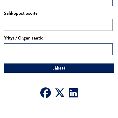
Sähköpostiosoite
Yritys / Organisaatio