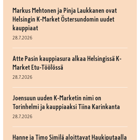
Markus Mehtonen ja Pinja Laukkanen ovat
Helsingin K-Market Östersundomin uudet
kauppiaat
28.7.2026
Atte Pasin kauppiasura alkaa Helsingissä K-
Market Etu-Töölössä
28.7.2026
Joensuun uuden K-Marketin nimi on
Torinhelmi ja kauppiaaksi Tiina Karinkanta
28.7.2026
Hanne ja Timo Similä aloittavat Haukiputaalla