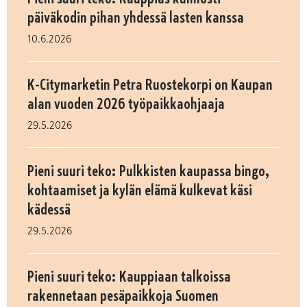
päiväkodin pihan yhdessä lasten kanssa
10.6.2026
K-Citymarketin Petra Ruostekorpi on Kaupan
alan vuoden 2026 työpaikkaohjaaja
29.5.2026
Pieni suuri teko: Pulkkisten kaupassa bingo,
kohtaamiset ja kylän elämä kulkevat käsi
kädessä
29.5.2026
Pieni suuri teko: Kauppiaan talkoissa
rakennetaan pesäpaikkoja Suomen